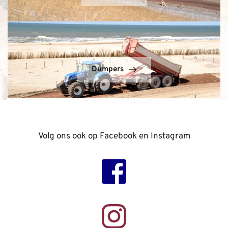
Dumpers
Volg ons ook op Facebook en Instagram