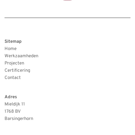
Sitemap
Home
Werkzaamheden
Projecten
Certificering
Contact 
Adres
Mieldijk 11
1768 BV
Barsingerhorn