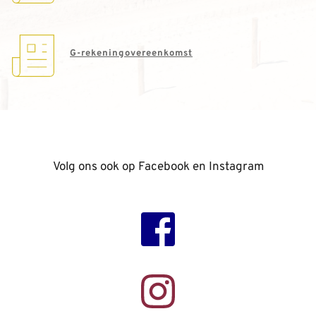
G-rekeningovereenkomst
Volg ons ook op Facebook en Instagram