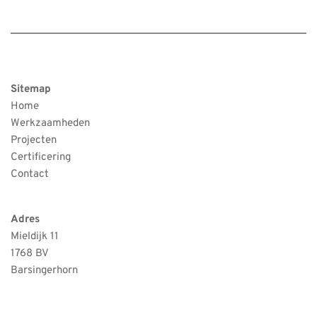
Sitemap
Home
Werkzaamheden
Projecten
Certificering
Contact 
Adres
Mieldijk 11
1768 BV
Barsingerhorn